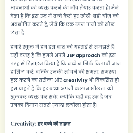
भावनाओं को व्यक्त करने की नींव तैयार करता है। मैंने
देखा है कि इस उम्र में बच्चे कैसे हर छोटी-बड़ी चीज़ को
अवशोषित करते हैं, जैसे कि एक स्पंज पानी को सोख
लेता है।
हमारे स्कूल में हम इस बात को गहराई से समझते हैं।
यही वजह है कि हमने अपने
JEP approach
को इस
तरह से डिज़ाइन किया है कि बच्चे न सिर्फ़ किताबी ज्ञान
हासिल करें, बल्कि उनकी सोचने की क्षमता, समस्या
हल करने का तरीक़ा और
creativity
भी विकसित हो।
हम चाहते हैं कि हर बच्चा अपनी कल्पनाशीलता को
खुलकर व्यक्त कर सके, क्योंकि यही वह उम्र है जब
उनका दिमाग सबसे ज़्यादा लचीला होता है।
Creativity: हर बच्चे की ताक़त