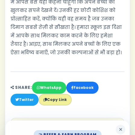
मैं आपसे बस यही कहना चाहूँगा कि अपने बच्चों को
खुलकर सपने देखने दें। उनकी हर छोटी कोशिश को
प्रोत्साहित करें, क्योंकि यही वह समय है जब उनका
दिमाग सबसे तेज़ी से सीखता है। हमारा स्कूल इस दिशा
में आपके साथ मिलकर काम करने के लिए हमेशा
तैयार है। आइए, साथ मिलकर अपने बच्चों के लिए एक
ऐसा भविष्य बनाएँ, जो उनकी कल्पनाओं से भी बड़ा हो।
SHARE:
WhatsApp
Facebook
Twitter
Copy Link
Mr. Anil Joshi, Chairman - St.
🤝 REFER & EARN PROGRAM