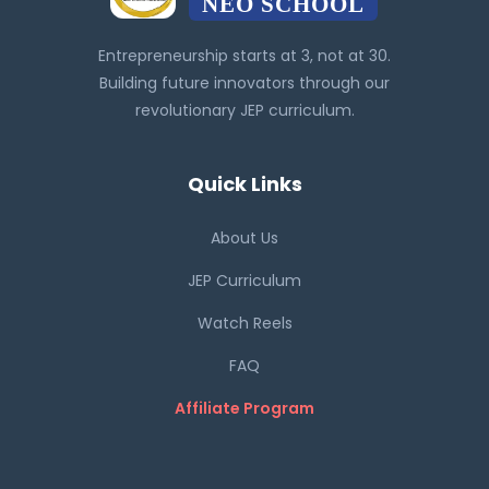
NEO SCHOOL
Entrepreneurship starts at 3, not at 30.
Building future innovators through our
revolutionary JEP curriculum.
Quick Links
About Us
JEP Curriculum
Watch Reels
FAQ
Affiliate Program