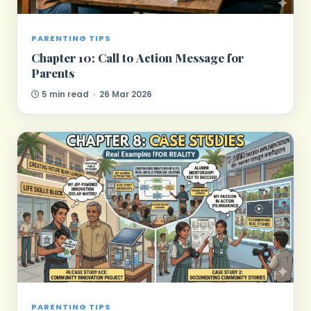
PARENTING TIPS
Chapter 10: Call to Action Message for
Parents
5 min read · 26 Mar 2026
PARENTING TIPS