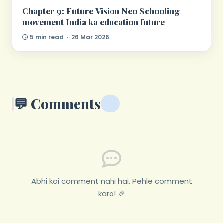
Chapter 9: Future Vision Neo Schooling
movement India ka education future
5 min read · 26 Mar 2026
💬 Comments
0
Abhi koi comment nahi hai. Pehle comment
karo! 🎉