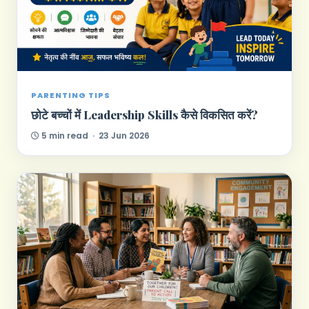
PARENTING TIPS
छोटे बच्चों में Leadership Skills कैसे विकसित करें?
5 min read · 23 Jun 2026