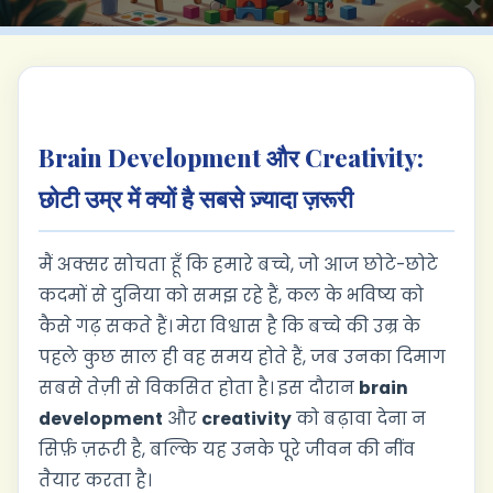
Brain Development और Creativity:
छोटी उम्र में क्यों है सबसे ज़्यादा ज़रूरी
मैं अक्सर सोचता हूँ कि हमारे बच्चे, जो आज छोटे-छोटे
कदमों से दुनिया को समझ रहे हैं, कल के भविष्य को
कैसे गढ़ सकते हैं। मेरा विश्वास है कि बच्चे की उम्र के
पहले कुछ साल ही वह समय होते हैं, जब उनका दिमाग
सबसे तेज़ी से विकसित होता है। इस दौरान
brain
development
और
creativity
को बढ़ावा देना न
सिर्फ़ ज़रूरी है, बल्कि यह उनके पूरे जीवन की नींव
तैयार करता है।