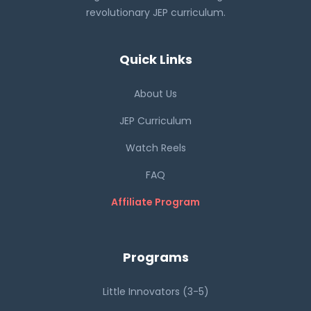
revolutionary JEP curriculum.
Quick Links
About Us
JEP Curriculum
Watch Reels
FAQ
Affiliate Program
Programs
Little Innovators (3-5)