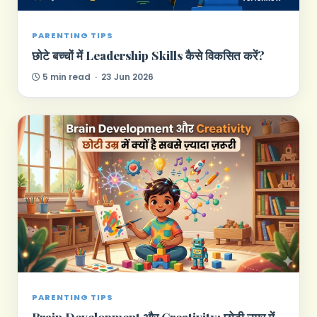
PARENTING TIPS
छोटे बच्चों में Leadership Skills कैसे विकसित करें?
5 min read · 23 Jun 2026
PARENTING TIPS