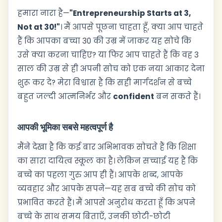
हमारा नारा है—
"Entrepreneurship Starts at 3,
Not at 30!"
। मैं आपसे पूछना चाहता हूँ, क्या आप चाहते
हैं कि आपका बच्चा 30 की उम्र में जाकर यह सोचे कि
उसे क्या करना चाहिए? या फिर आप चाहते हैं कि वह 3
साल की उम्र से ही अपनी सोच को एक नया आकार देना
शुरू कर दे? मेरा विश्वास है कि सही मार्गदर्शन से बच्चे
बहुत जल्दी आत्मनिर्भर और
confident
बन सकते हैं।
आपकी भूमिका सबसे महत्वपूर्ण है
मैंने देखा है कि कई बार अभिभावक सोचते हैं कि शिक्षा
का सारा दायित्व स्कूल का है। लेकिन सच्चाई यह है कि
बच्चे का पहला गुरु आप ही हैं। आपके शब्द, आपके
व्यवहार और आपके सपने—यह सब बच्चे की सोच को
प्रभावित करते हैं। मैं आपसे अनुरोध करता हूँ कि अपने
बच्चे के साथ समय बिताएँ, उनकी छोटी-छोटी