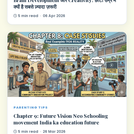
Brain Development और Creativity: छोटी उम्र में
क्यों है सबसे ज़्यादा ज़रूरी
5 min read · 06 Apr 2026
PARENTING TIPS
Chapter 9: Future Vision Neo Schooling
movement India ka education future
5 min read · 26 Mar 2026