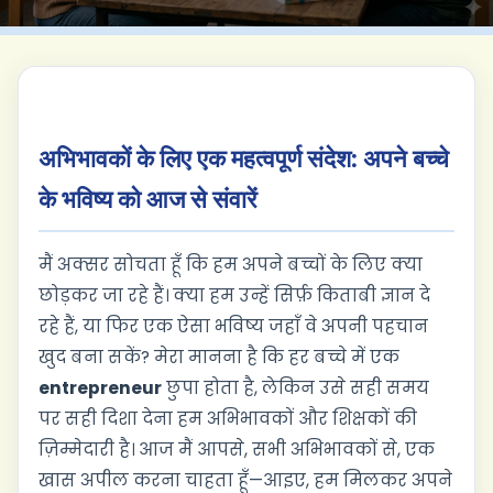
अभिभावकों के लिए एक महत्वपूर्ण संदेश: अपने बच्चे
के भविष्य को आज से संवारें
मैं अक्सर सोचता हूँ कि हम अपने बच्चों के लिए क्या
छोड़कर जा रहे हैं। क्या हम उन्हें सिर्फ़ किताबी ज्ञान दे
रहे हैं, या फिर एक ऐसा भविष्य जहाँ वे अपनी पहचान
खुद बना सकें? मेरा मानना है कि हर बच्चे में एक
entrepreneur
छुपा होता है, लेकिन उसे सही समय
पर सही दिशा देना हम अभिभावकों और शिक्षकों की
ज़िम्मेदारी है। आज मैं आपसे, सभी अभिभावकों से, एक
खास अपील करना चाहता हूँ—आइए, हम मिलकर अपने