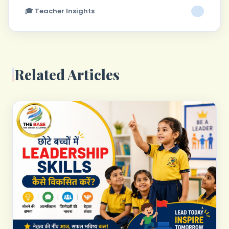
🎓 Teacher Insights
7
Related Articles